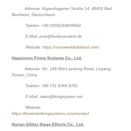
Adresse: Kopenhagener Straße 14, 48455 Bad
Bentheim, Deutschland
Telefon: +49 (0)59244839854
E-Mail: post@fwsfeuerwerk.de
Website:
https://vuurwerkduitsland.com/
Happiness Firing Systems Co., Ltd.
Adresse: No. 148 Mid-Laodong Road, Liuyang,
Hunan, China
Telefon: +86 731 8366 8781
E-Mail: sales@firingsystem.net
Website:
https://fireworksfiringsystems.com/contact
Hunan Glitter Stage Effects Co., Ltd.