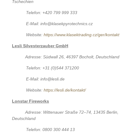
Tschechien
Telefon: +420 799 999 333
E-Mail: info@klasekpyrotechnics.cz
Website:
https://www.klasektrading.cz/ger/kontakt
Lesli Silvesterzauber GmbH
Adresse: Südwall 26, 46397 Bocholt, Deutschland
Telefon: +31 (0)544 371200
E-Mail: info@lesli.de
Website:
https://lesli.de/kontakt/
Lonstar Fireworks
Adresse: Wittenauer Straße 72–74, 13435 Berlin,
Deutschland
Telefon: 0800 300 444 13