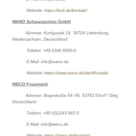
Website:
https://lesli.de/kontakt/
WANO Schwarzpulver GmbH
Adresse: Kunigunde 14, 38704 Liebenburg,
Niedersachsen, Deutschland
Telefon: +49 5346 9500-0
E-Mail: info@wano.de
Website:
https://www.wano.de/de/#Kontakt
WECO Feuerwerk
Adresse: Bogestraße 54–56, 53783 Eitorf / Sieg,
Deutschland
Telefon: +49 (0)2243 883 0
E-Mail: info@weco.de
Website:
https://weco.de/kontakt/