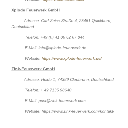
Xplode Feuerwerk GmbH
Adresse: Carl-Zeiss-Straße 4, 25451 Quickborn,
Deutschland
Telefon: +49 (0) 41 06 62 67 844
E-Mail: info@xplode-feuerwerk.de
Website:
https://www.xplode-feuerwerk.de/
Zink-Feuerwerk GmbH
Adresse: Heide 1, 74389 Cleebronn, Deutschland
Telefon: + 49 7135 98640
E-Mail: post@zink-feuerwerk.com
Website: https://www.zink-feuerwerk.com/kontakt/