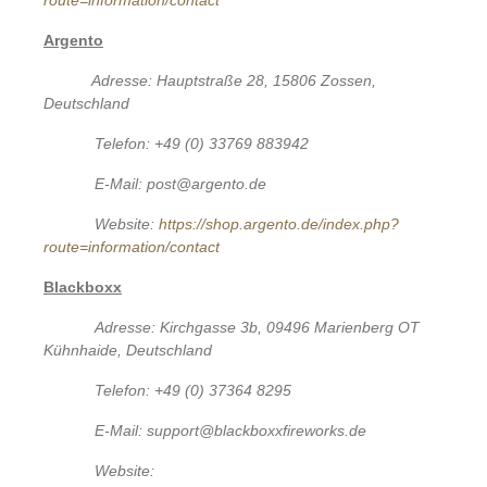
Argento
Adresse: Hauptstraße 28, 15806 Zossen,
Deutschland
Telefon: +49 (0) 33769 883942
E-Mail: post@argento.de
Website:
https://shop.argento.de/index.php?
route=information/contact
Blackboxx
Adresse: Kirchgasse 3b, 09496 Marienberg OT
Kühnhaide, Deutschland
Telefon: +49 (0) 37364 8295
E-Mail: support@blackboxxfireworks.de
Website: