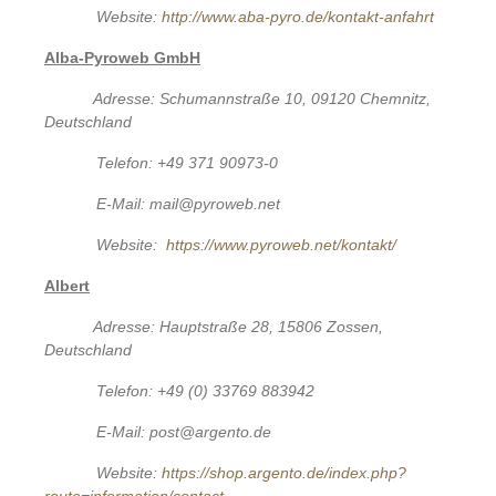
Website:
http://www.aba-pyro.de/kontakt-anfahrt
Alba-
Pyroweb GmbH
Adresse: Schumannstraße 10, 09120 Chemnitz,
Deutschland
Telefon: +49 371 90973-0
E-Mail: mail@pyroweb.net
Website:
https://www.pyroweb.net/kontakt/
Albert
Adresse: Hauptstraße 28, 15806 Zossen,
Deutschland
Telefon: +49 (0) 33769 883942
E-Mail: post@argento.de
Website:
https://shop.argento.de/index.php?
route=information/contact