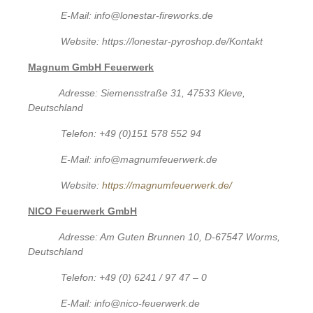
E-Mail: info@lonestar-fireworks.de
Website: https://lonestar-pyroshop.de/Kontakt
Magnum GmbH Feuerwerk
Adresse: Siemensstraße 31, 47533 Kleve,
Deutschland
Telefon: +49 (0)151 578 552 94
E-Mail: info@magnumfeuerwerk.de
Website:
https://magnumfeuerwerk.de/
NICO Feuerwerk GmbH
Adresse: Am Guten Brunnen 10, D-67547 Worms,
Deutschland
Telefon: +49 (0) 6241 / 97 47 – 0
E-Mail: info@nico-feuerwerk.de