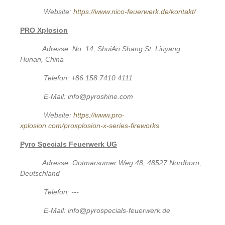
Website:
https://www.nico-feuerwerk.de/kontakt/
PRO Xplosion
Adresse: No. 14, ShuiAn Shang St, Liuyang,
Hunan, China
Telefon: +86 158 7410 4111
E-Mail: info@pyroshine.com
Website:
https://www.pro-
xplosion.com/proxplosion-x-series-fireworks
Pyro Specials Feuerwerk UG
Adresse: Ootmarsumer Weg 48, 48527 Nordhorn,
Deutschland
Telefon: ---
E-Mail: info@pyrospecials-feuerwerk.de