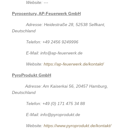
Website: ---
Pyrocentury, AP-Feuerwerk GmbH
Adresse: Heidestraße 28, 52538 Selfkant,
Deutschland
Telefon: +49 2456 9249996
E-Mail: info@ap-feuerwerk.de
Website:
https://ap-feuerwerk.de/kontakt/
PyroProdukt GmbH
Adresse: Am Kaiserkai 56, 20457 Hamburg,
Deutschland
Telefon: +49 (0) 171 475 34 88
E-Mail: info@pyroprodukt.de
Website:
https://www.pyroprodukt.de/kontakt/